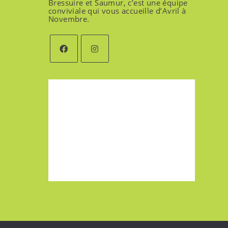
Bressuire et Saumur, c’est une équipe
conviviale qui vous accueille d’Avril à
Novembre.