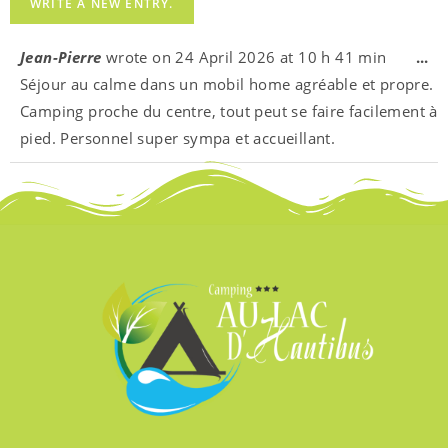
Jean-Pierre
wrote on
24 April 2026
at
10 h 41 min
...
Séjour au calme dans un mobil home agréable et propre.
Camping proche du centre, tout peut se faire facilement à
pied. Personnel super sympa et accueillant.