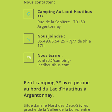
Nous contacter :
Camping Au Lac d'Hautibus
***
Rue de la Sablière - 79150
Argentonnay
Nous joindre :
05.49.65.54.25 - 7j/7 de 9h à
17h
Nous écrire :
contact@camping-
lacdhautibus.com
Petit camping 3* avec piscine
au bord du Lac d’Hautibus à
Argentonnay.
Situé dans le Nord des Deux-Sèvres
proche de la Vallée de la Loire, entre