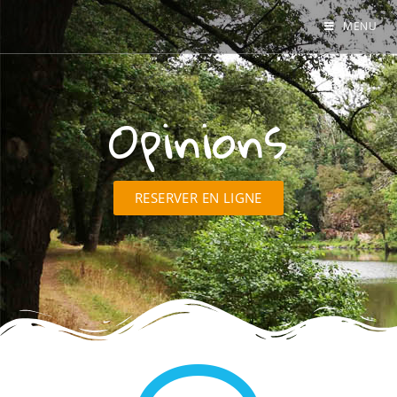
MENU
Opinions
RESERVER EN LIGNE