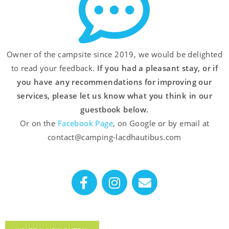
Owner of the campsite since 2019, we would be delighted
to read your feedback.
If you had a pleasant stay, or if
you have any recommendations for improving our
services,
please let us know what you think
in our
guestbook below.
Or on the
Facebook Page
, on Google or by email at
contact@camping-lacdhautibus.com