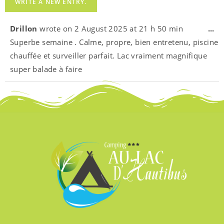
Drillon
wrote on
2 August 2025
at
21 h 50 min
...
Superbe semaine . Calme, propre, bien entretenu, piscine
chauffée et surveiller parfait. Lac vraiment magnifique
super balade à faire