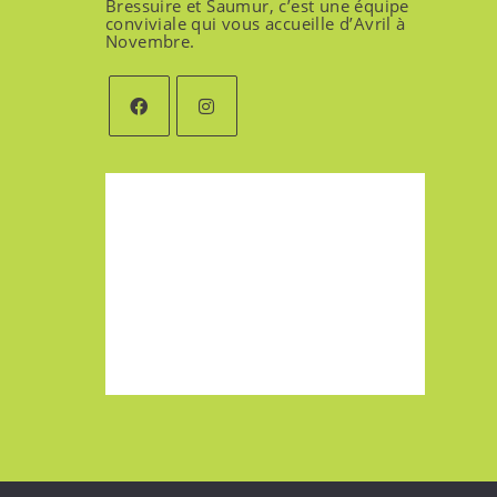
Bressuire et Saumur, c’est une équipe
conviviale qui vous accueille d’Avril à
Novembre.