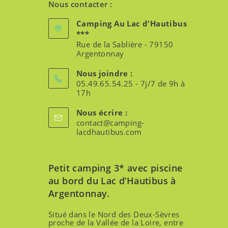
Nous contacter :
Camping Au Lac d'Hautibus
***
Rue de la Sablière - 79150
Argentonnay
Nous joindre :
05.49.65.54.25 - 7j/7 de 9h à
17h
Nous écrire :
contact@camping-
lacdhautibus.com
Petit camping 3* avec piscine
au bord du Lac d’Hautibus à
Argentonnay.
Situé dans le Nord des Deux-Sèvres
proche de la Vallée de la Loire, entre