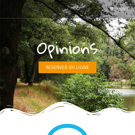
MENU
Opinions
RESERVER EN LIGNE