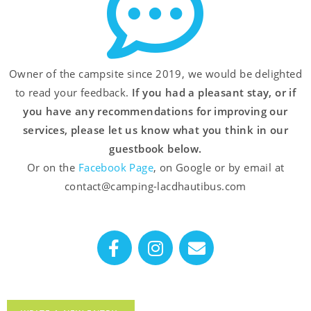
Owner of the campsite since 2019, we would be delighted
to read your feedback.
If you had a pleasant stay, or if
you have any recommendations for improving our
services,
please let us know what you think
in our
guestbook below.
Or on the
Facebook Page
, on Google or by email at
contact@camping-lacdhautibus.com